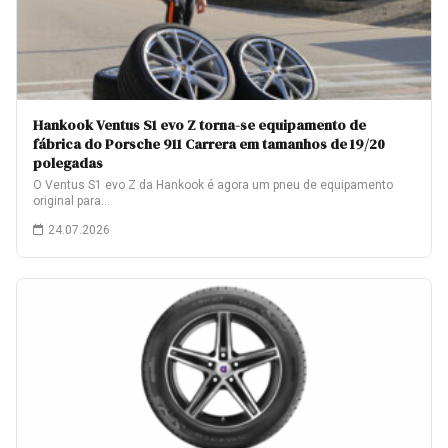
Hankook Ventus S1 evo Z torna-se equipamento de
fábrica do Porsche 911 Carrera em tamanhos de 19/20
polegadas
O Ventus S1 evo Z da Hankook é agora um pneu de equipamento
original para…
24.07.2026