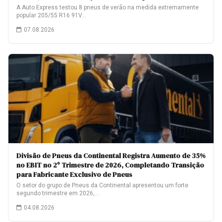
A Auto Express testou 8 pneus de verão na medida extremamente
popular 205/55 R16 91V…
07.08.2026
Divisão de Pneus da Continental Registra Aumento de 35%
no EBIT no 2º Trimestre de 2026, Completando Transição
para Fabricante Exclusivo de Pneus
O setor do grupo de Pneus da Continental apresentou um forte
segundo trimestre em 2026,…
04.08.2026