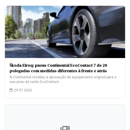
Škoda Elroq: pneus Continental EcoContact 7 de 20
polegadas com medidas diferentes à frente e atrás
A Continental recebeu a aprovação de equipamento original para o
seu pneu de verão EcoContact…
29.07.2026