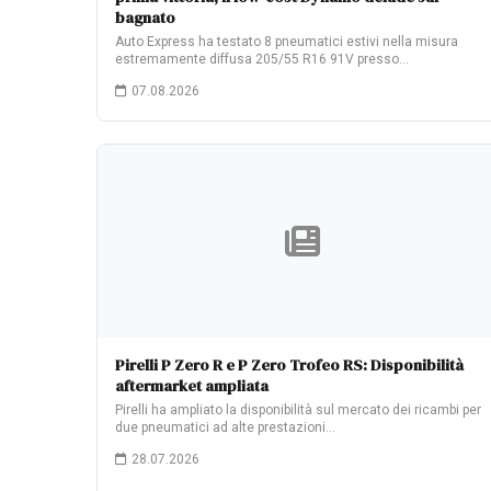
bagnato
Auto Express ha testato 8 pneumatici estivi nella misura
estremamente diffusa 205/55 R16 91V presso…
07.08.2026
Pirelli P Zero R e P Zero Trofeo RS: Disponibilità
aftermarket ampliata
Pirelli ha ampliato la disponibilità sul mercato dei ricambi per
due pneumatici ad alte prestazioni…
28.07.2026