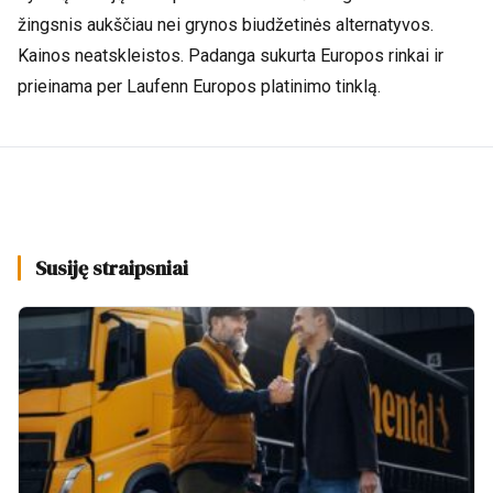
žingsnis aukščiau nei grynos biudžetinės alternatyvos.
Kainos neatskleistos. Padanga sukurta Europos rinkai ir
prieinama per Laufenn Europos platinimo tinklą.
Susiję straipsniai