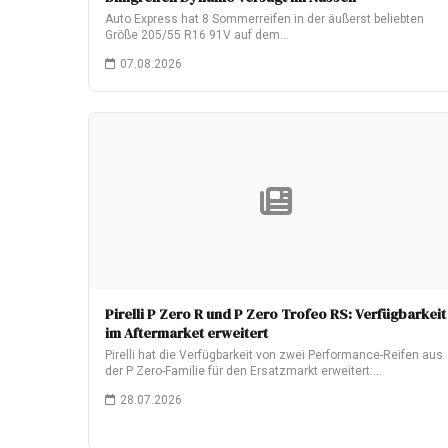
Auto Express hat 8 Sommerreifen in der äußerst beliebten
Größe 205/55 R16 91V auf dem…
07.08.2026
Pirelli P Zero R und P Zero Trofeo RS: Verfügbarkeit
im Aftermarket erweitert
Pirelli hat die Verfügbarkeit von zwei Performance-Reifen aus
der P Zero-Familie für den Ersatzmarkt erweitert:…
28.07.2026