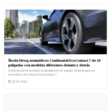
Škoda Elroq: neumáticos Continental EcoContact 7 de 20
pulgadas con medidas diferentes delante y detrás
Continental ha recibido la aprobación de equipo original para su
neumático de verano EcoContact 7…
29.07.2026