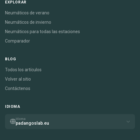
EXPLORAR
Neumáticos de verano
Neumáticos de invierno
Neumáticos para todas las estaciones
Comparador
BLOG
Todos los artículos
Volver al sitio
Contáctenos
IDIOMA
Idioma
padangoslab.eu