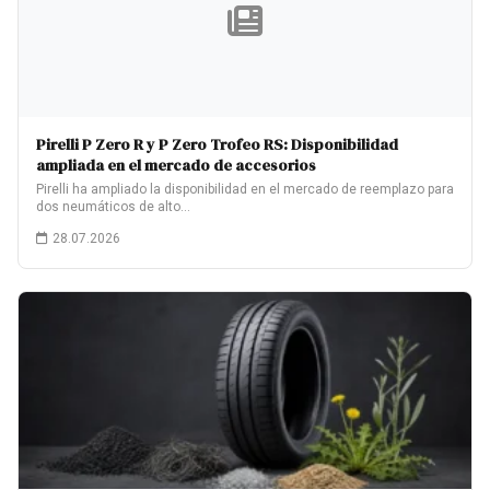
Pirelli P Zero R y P Zero Trofeo RS: Disponibilidad
ampliada en el mercado de accesorios
Pirelli ha ampliado la disponibilidad en el mercado de reemplazo para
dos neumáticos de alto…
28.07.2026