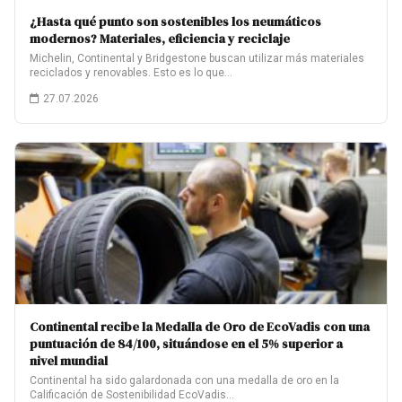
¿Hasta qué punto son sostenibles los neumáticos
modernos? Materiales, eficiencia y reciclaje
Michelin, Continental y Bridgestone buscan utilizar más materiales
reciclados y renovables. Esto es lo que…
27.07.2026
Continental recibe la Medalla de Oro de EcoVadis con una
puntuación de 84/100, situándose en el 5% superior a
nivel mundial
Continental ha sido galardonada con una medalla de oro en la
Calificación de Sostenibilidad EcoVadis…