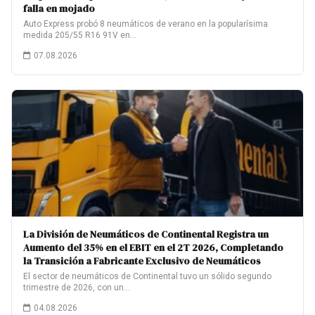
falla en mojado
Auto Express probó 8 neumáticos de verano en la popularísima
medida 205/55 R16 91V en…
07.08.2026
La División de Neumáticos de Continental Registra un
Aumento del 35% en el EBIT en el 2T 2026, Completando
la Transición a Fabricante Exclusivo de Neumáticos
El sector de neumáticos de Continental tuvo un sólido segundo
trimestre de 2026, con un…
04.08.2026